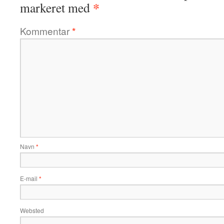
*
markeret med
Kommentar
*
Navn
*
E-mail
*
Websted