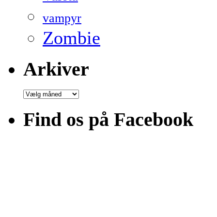
vampyr
Zombie
Arkiver
Arkiver
Find os på Facebook