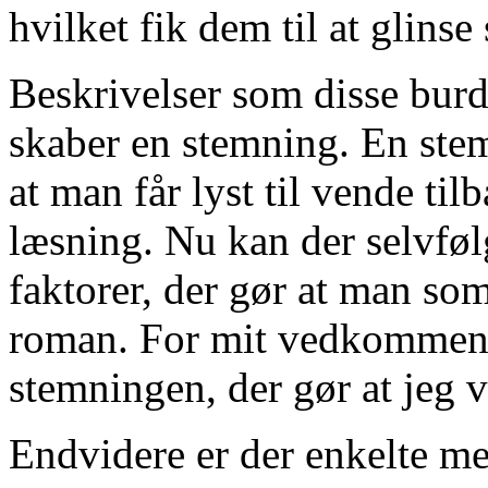
hvilket fik dem til at glinse
Beskrivelser som disse burde
skaber en stemning. En ste
at man får lyst til vende til
læsning. Nu kan der selvføl
faktorer, der gør at man som
roman. For mit vedkommend
stemningen, der gør at jeg v
Endvidere er der enkelte me