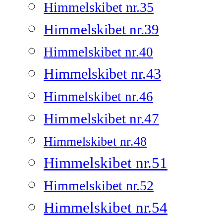
Himmelskibet nr.35
Himmelskibet nr.39
Himmelskibet nr.40
Himmelskibet nr.43
Himmelskibet nr.46
Himmelskibet nr.47
Himmelskibet nr.48
Himmelskibet nr.51
Himmelskibet nr.52
Himmelskibet nr.54