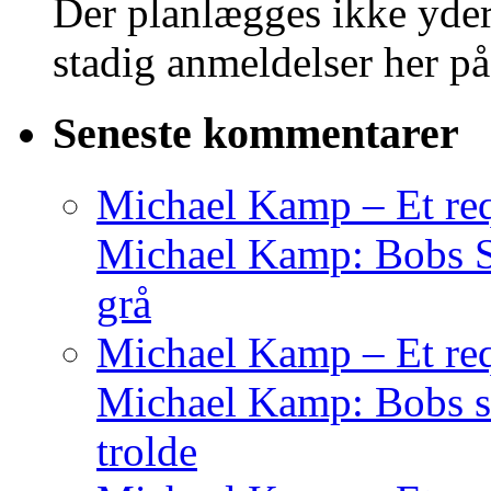
Der planlægges ikke yder
stadig anmeldelser her på
Seneste kommentarer
Michael Kamp – Et req
Michael Kamp: Bobs Sag
grå
Michael Kamp – Et req
Michael Kamp: Bobs sa
trolde