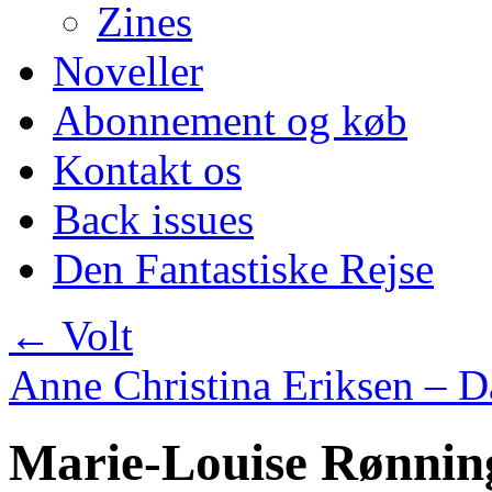
Zines
Noveller
Abonnement og køb
Kontakt os
Back issues
Den Fantastiske Rejse
←
Volt
Anne Christina Eriksen – D
Marie-Louise Rønnin