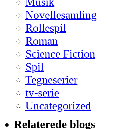
Musik
Novellesamling
Rollespil
Roman
Science Fiction
Spil
Tegneserier
tv-serie
Uncategorized
Relaterede blogs