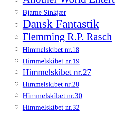
Bjarne Sinkjær
Dansk Fantastik
Flemming R.P. Rasch
Himmelskibet nr.18
Himmelskibet nr.19
Himmelskibet nr.27
Himmelskibet nr.28
Himmelskibet nr.30
Himmelskibet nr.32