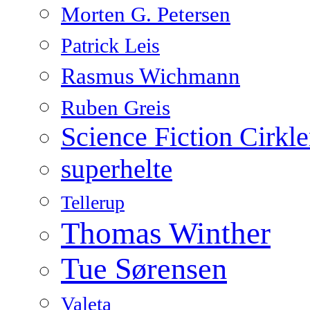
Morten G. Petersen
Patrick Leis
Rasmus Wichmann
Ruben Greis
Science Fiction Cirkl
superhelte
Tellerup
Thomas Winther
Tue Sørensen
Valeta