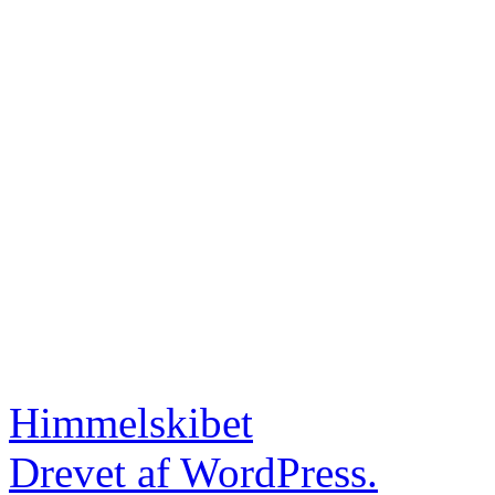
Himmelskibet
Drevet af WordPress.