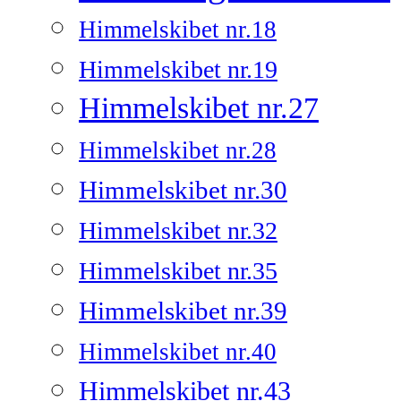
Himmelskibet nr.18
Himmelskibet nr.19
Himmelskibet nr.27
Himmelskibet nr.28
Himmelskibet nr.30
Himmelskibet nr.32
Himmelskibet nr.35
Himmelskibet nr.39
Himmelskibet nr.40
Himmelskibet nr.43