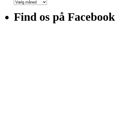
Arkiver
Find os på Facebook