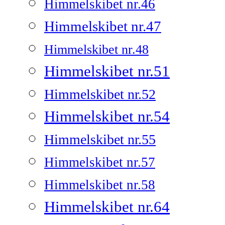
Himmelskibet nr.46
Himmelskibet nr.47
Himmelskibet nr.48
Himmelskibet nr.51
Himmelskibet nr.52
Himmelskibet nr.54
Himmelskibet nr.55
Himmelskibet nr.57
Himmelskibet nr.58
Himmelskibet nr.64