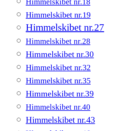
Himmelskibet nr.18
Himmelskibet nr.19
Himmelskibet nr.27
Himmelskibet nr.28
Himmelskibet nr.30
Himmelskibet nr.32
Himmelskibet nr.35
Himmelskibet nr.39
Himmelskibet nr.40
Himmelskibet nr.43