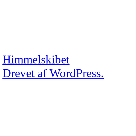
Himmelskibet
Drevet af WordPress.