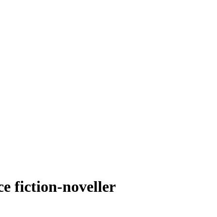
e fiction-noveller