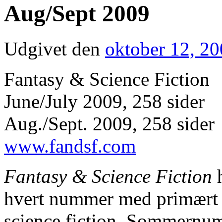
Aug/Sept 2009
Udgivet den
oktober 12, 2
Fantasy & Science Fiction
June/July 2009, 258 sider
Aug./Sept. 2009, 258 sider
www.fandsf.com
Fantasy & Science Fiction
h
hvert nummer med primært a
science fiction. Sommernum