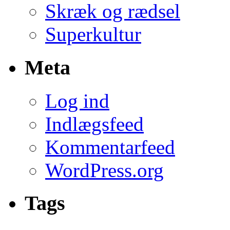
Skræk og rædsel
Superkultur
Meta
Log ind
Indlægsfeed
Kommentarfeed
WordPress.org
Tags