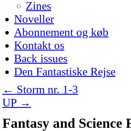
Zines
Noveller
Abonnement og køb
Kontakt os
Back issues
Den Fantastiske Rejse
←
Storm nr. 1-3
UP
→
Fantasy and Science 