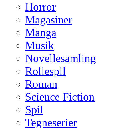
Horror
Magasiner
Manga
Musik
Novellesamling
Rollespil
Roman
Science Fiction
Spil
Tegneserier