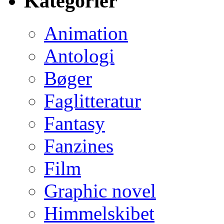
Kategorier
Animation
Antologi
Bøger
Faglitteratur
Fantasy
Fanzines
Film
Graphic novel
Himmelskibet