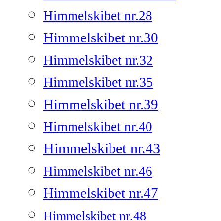
Himmelskibet nr.28
Himmelskibet nr.30
Himmelskibet nr.32
Himmelskibet nr.35
Himmelskibet nr.39
Himmelskibet nr.40
Himmelskibet nr.43
Himmelskibet nr.46
Himmelskibet nr.47
Himmelskibet nr.48