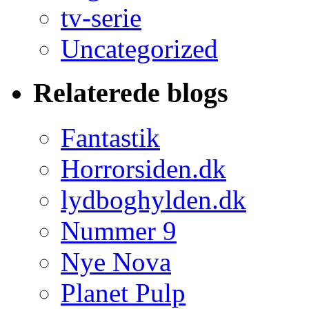
tv-serie
Uncategorized
Relaterede blogs
Fantastik
Horrorsiden.dk
lydboghylden.dk
Nummer 9
Nye Nova
Planet Pulp