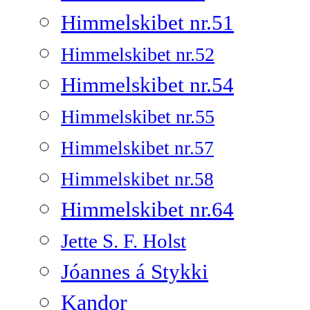
Himmelskibet nr.51
Himmelskibet nr.52
Himmelskibet nr.54
Himmelskibet nr.55
Himmelskibet nr.57
Himmelskibet nr.58
Himmelskibet nr.64
Jette S. F. Holst
Jóannes á Stykki
Kandor