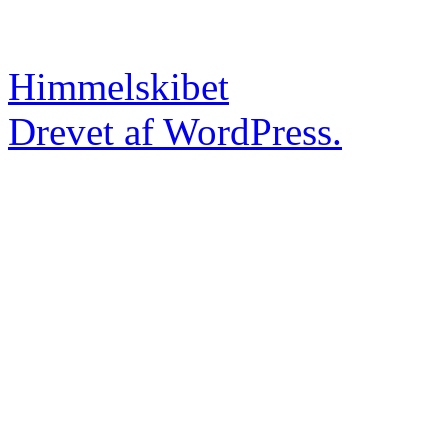
Himmelskibet
Drevet af WordPress.