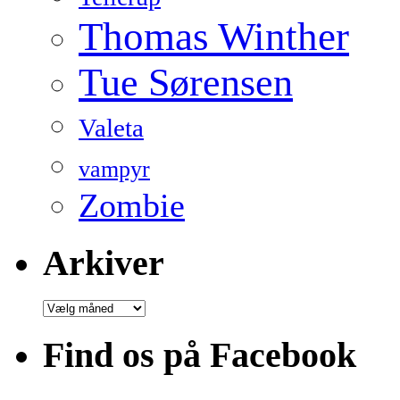
Thomas Winther
Tue Sørensen
Valeta
vampyr
Zombie
Arkiver
Arkiver
Find os på Facebook