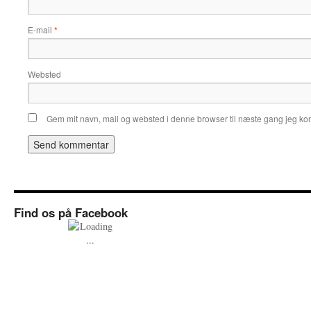
E-mail
*
Websted
Gem mit navn, mail og websted i denne browser til næste gang jeg k
Find os på Facebook