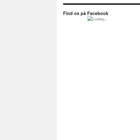
Find os på Facebook