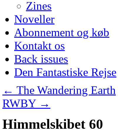
Zines
Noveller
Abonnement og køb
Kontakt os
Back issues
Den Fantastiske Rejse
←
The Wandering Earth
RWBY
→
Himmelskibet 60