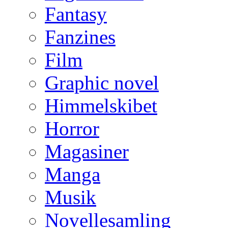
Fantasy
Fanzines
Film
Graphic novel
Himmelskibet
Horror
Magasiner
Manga
Musik
Novellesamling