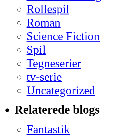
Rollespil
Roman
Science Fiction
Spil
Tegneserier
tv-serie
Uncategorized
Relaterede blogs
Fantastik