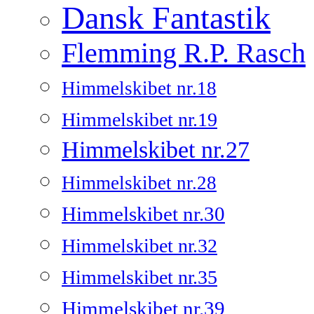
Dansk Fantastik
Flemming R.P. Rasch
Himmelskibet nr.18
Himmelskibet nr.19
Himmelskibet nr.27
Himmelskibet nr.28
Himmelskibet nr.30
Himmelskibet nr.32
Himmelskibet nr.35
Himmelskibet nr.39