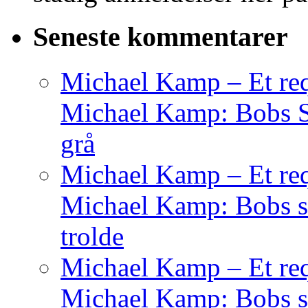
Seneste kommentarer
Michael Kamp – Et req
Michael Kamp: Bobs Sag
grå
Michael Kamp – Et req
Michael Kamp: Bobs sa
trolde
Michael Kamp – Et req
Michael Kamp: Bobs s