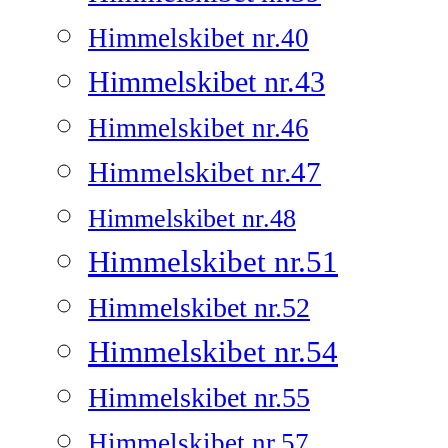
Himmelskibet nr.40
Himmelskibet nr.43
Himmelskibet nr.46
Himmelskibet nr.47
Himmelskibet nr.48
Himmelskibet nr.51
Himmelskibet nr.52
Himmelskibet nr.54
Himmelskibet nr.55
Himmelskibet nr.57