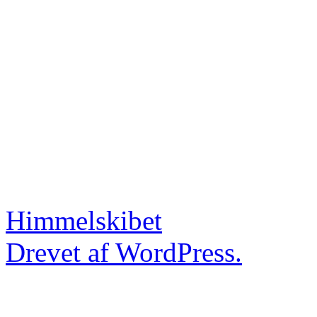
Himmelskibet
Drevet af WordPress.