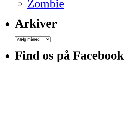
Zombie
Arkiver
Arkiver
Find os på Facebook