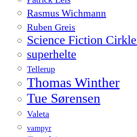
Rasmus Wichmann
Ruben Greis
Science Fiction Cirkl
superhelte
Tellerup
Thomas Winther
Tue Sørensen
Valeta
vampyr