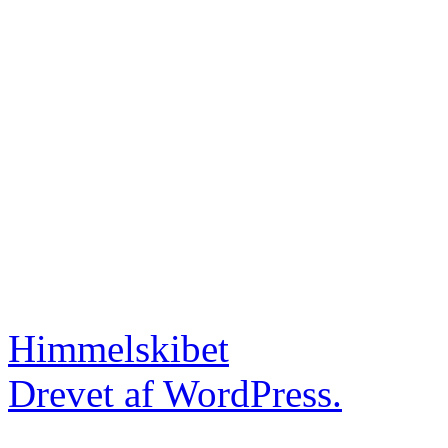
Himmelskibet
Drevet af WordPress.