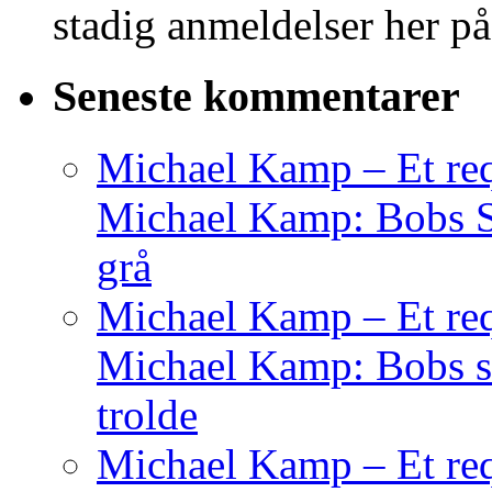
stadig anmeldelser her på
Seneste kommentarer
Michael Kamp – Et req
Michael Kamp: Bobs Sag
grå
Michael Kamp – Et req
Michael Kamp: Bobs sa
trolde
Michael Kamp – Et req