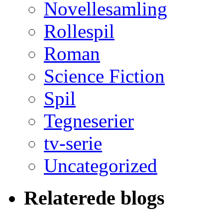
Novellesamling
Rollespil
Roman
Science Fiction
Spil
Tegneserier
tv-serie
Uncategorized
Relaterede blogs