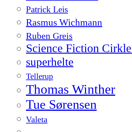
Patrick Leis
Rasmus Wichmann
Ruben Greis
Science Fiction Cirkl
superhelte
Tellerup
Thomas Winther
Tue Sørensen
Valeta