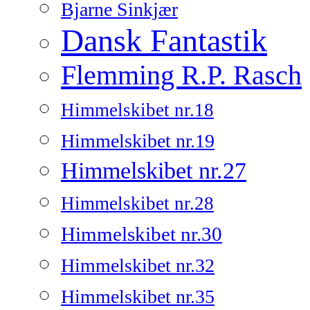
Bjarne Sinkjær
Dansk Fantastik
Flemming R.P. Rasch
Himmelskibet nr.18
Himmelskibet nr.19
Himmelskibet nr.27
Himmelskibet nr.28
Himmelskibet nr.30
Himmelskibet nr.32
Himmelskibet nr.35