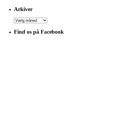
Arkiver
Arkiver
Find os på Facebook