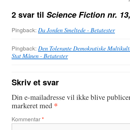
2 svar til
Science Fiction nr. 13
Pingback:
Da Jorden Smeltede - Betatester
Pingback:
Den Tolerante Demokratiske Multikult
Stat Månen - Betatester
Skriv et svar
Din e-mailadresse vil ikke blive publicer
*
markeret med
Kommentar
*