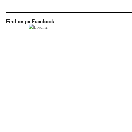
Find os på Facebook