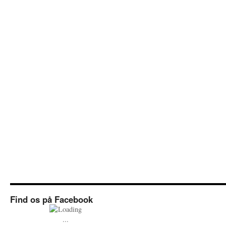
Find os på Facebook