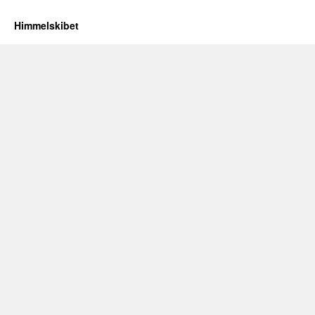
Himmelskibet