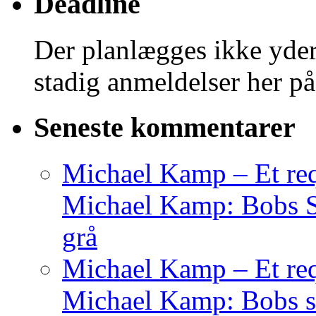
Deadline
Der planlægges ikke yder
stadig anmeldelser her på
Seneste kommentarer
Michael Kamp – Et req
Michael Kamp: Bobs Sag
grå
Michael Kamp – Et req
Michael Kamp: Bobs sa