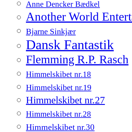
Anne Dencker Bædkel
Another World Enter
Bjarne Sinkjær
Dansk Fantastik
Flemming R.P. Rasch
Himmelskibet nr.18
Himmelskibet nr.19
Himmelskibet nr.27
Himmelskibet nr.28
Himmelskibet nr.30