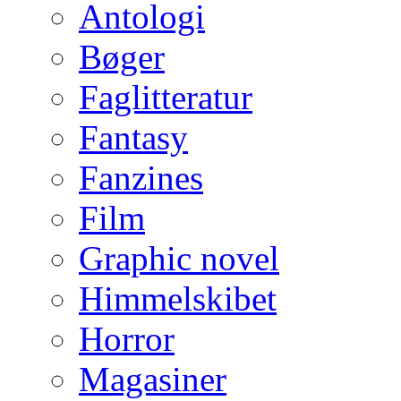
Antologi
Bøger
Faglitteratur
Fantasy
Fanzines
Film
Graphic novel
Himmelskibet
Horror
Magasiner