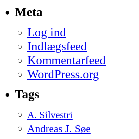
Meta
Log ind
Indlægsfeed
Kommentarfeed
WordPress.org
Tags
A. Silvestri
Andreas J. Søe