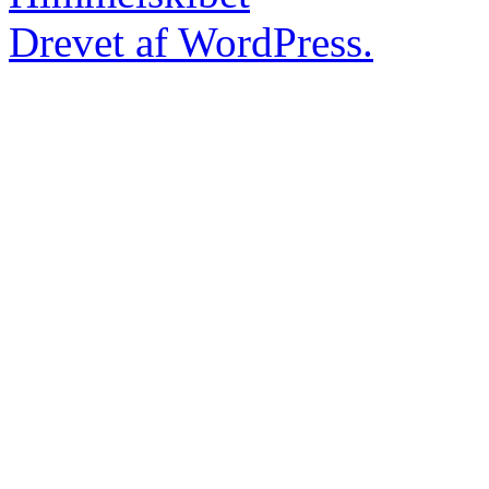
Drevet af WordPress.