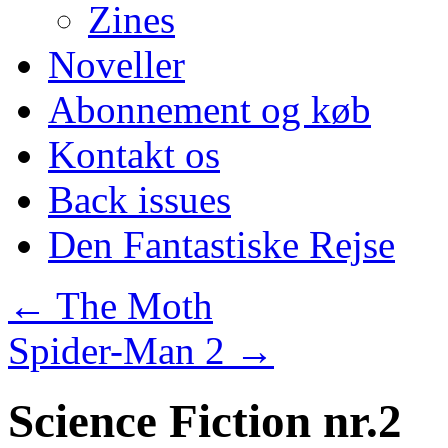
Zines
Noveller
Abonnement og køb
Kontakt os
Back issues
Den Fantastiske Rejse
←
The Moth
Spider-Man 2
→
Science Fiction nr.2