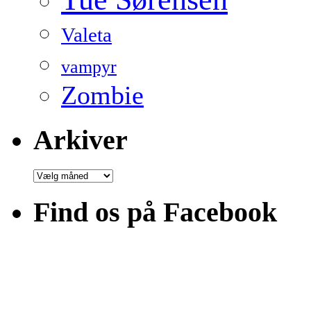
Valeta
vampyr
Zombie
Arkiver
Arkiver
Find os på Facebook