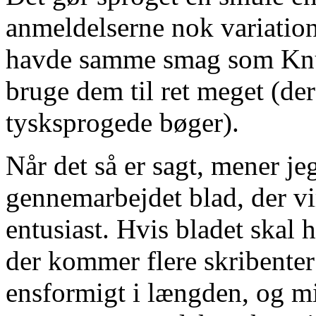
anmeldelserne nok variation
havde samme smag som Knu
bruge dem til ret meget (der
tysksprogede bøger).
Når det så er sagt, mener jeg
gennemarbejdet blad, der vi
entusiast. Hvis bladet skal 
der kommer flere skribenter p
ensformigt i længden, og mi