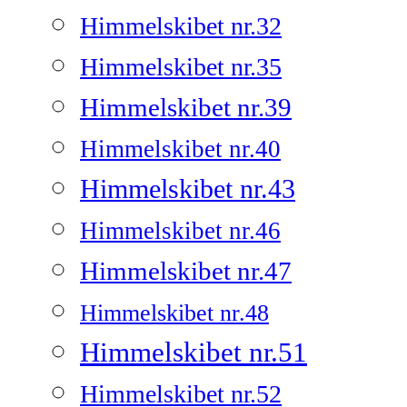
Himmelskibet nr.32
Himmelskibet nr.35
Himmelskibet nr.39
Himmelskibet nr.40
Himmelskibet nr.43
Himmelskibet nr.46
Himmelskibet nr.47
Himmelskibet nr.48
Himmelskibet nr.51
Himmelskibet nr.52