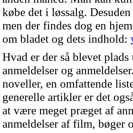
købe det i løssalg. Desuden
men der findes dog en hjem
om bladet og dets indhold:
Hvad er der så blevet plads 
anmeldelser og anmeldelser.
noveller, en omfattende lis
generelle artikler er det ogs
at være meget præget af anm
anmeldelser af film, bøger 