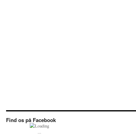
Find os på Facebook