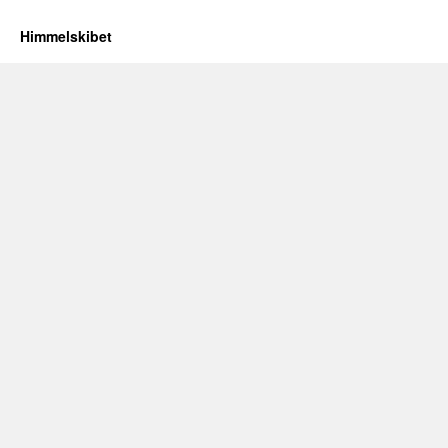
Himmelskibet