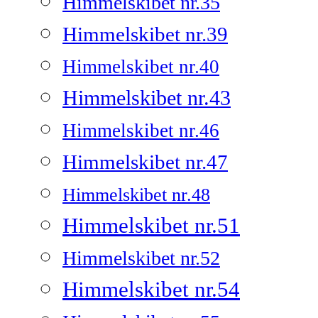
Himmelskibet nr.35
Himmelskibet nr.39
Himmelskibet nr.40
Himmelskibet nr.43
Himmelskibet nr.46
Himmelskibet nr.47
Himmelskibet nr.48
Himmelskibet nr.51
Himmelskibet nr.52
Himmelskibet nr.54