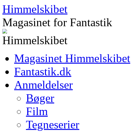
Hop
Himmelskibet
til
indhold
Magasinet for Fantastik
Magasinet Himmelskibet
Fantastik.dk
Anmeldelser
Bøger
Film
Tegneserier