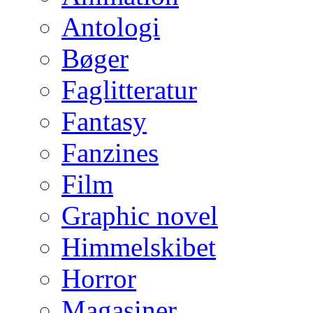
Antologi
Bøger
Faglitteratur
Fantasy
Fanzines
Film
Graphic novel
Himmelskibet
Horror
Magasiner