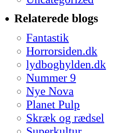
Relaterede blogs
Fantastik
Horrorsiden.dk
lydboghylden.dk
Nummer 9
Nye Nova
Planet Pulp
Skræk og rædsel
Superkultur