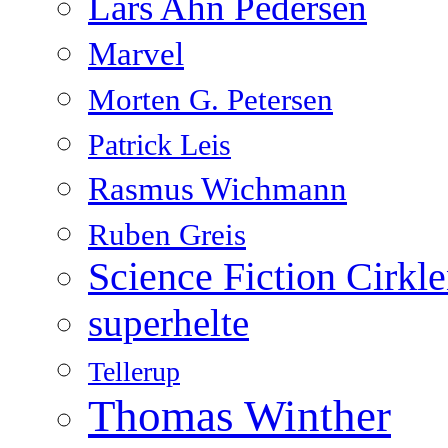
Lars Ahn Pedersen
Marvel
Morten G. Petersen
Patrick Leis
Rasmus Wichmann
Ruben Greis
Science Fiction Cirkl
superhelte
Tellerup
Thomas Winther