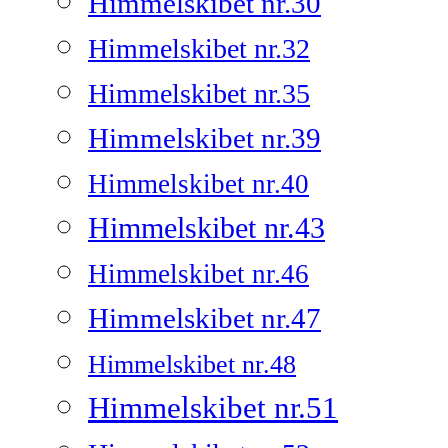
Himmelskibet nr.30
Himmelskibet nr.32
Himmelskibet nr.35
Himmelskibet nr.39
Himmelskibet nr.40
Himmelskibet nr.43
Himmelskibet nr.46
Himmelskibet nr.47
Himmelskibet nr.48
Himmelskibet nr.51