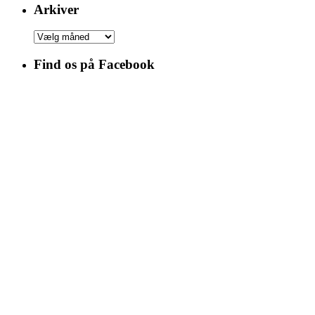
Arkiver
Arkiver
Find os på Facebook