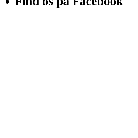
Find os på Facebook