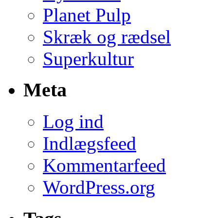
Planet Pulp
Skræk og rædsel
Superkultur
Meta
Log ind
Indlægsfeed
Kommentarfeed
WordPress.org