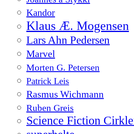
Kandor
Klaus Æ. Mogensen
Lars Ahn Pedersen
Marvel
Morten G. Petersen
Patrick Leis
Rasmus Wichmann
Ruben Greis
Science Fiction Cirkl