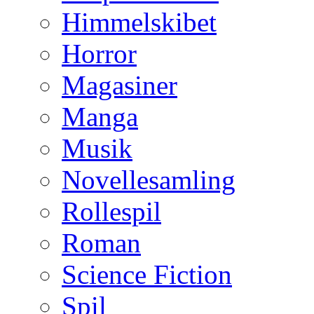
Himmelskibet
Horror
Magasiner
Manga
Musik
Novellesamling
Rollespil
Roman
Science Fiction
Spil