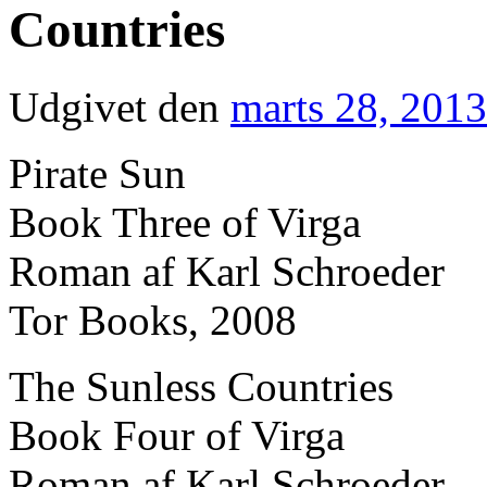
Countries
Udgivet den
marts 28, 2013
Pirate Sun
Book Three of Virga
Roman af Karl Schroeder
Tor Books, 2008
The Sunless Countries
Book Four of Virga
Roman af Karl Schroeder