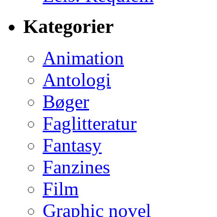
Kategorier
Animation
Antologi
Bøger
Faglitteratur
Fantasy
Fanzines
Film
Graphic novel