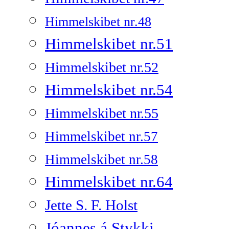
Himmelskibet nr.48
Himmelskibet nr.51
Himmelskibet nr.52
Himmelskibet nr.54
Himmelskibet nr.55
Himmelskibet nr.57
Himmelskibet nr.58
Himmelskibet nr.64
Jette S. F. Holst
Jóannes á Stykki