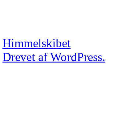
Himmelskibet
Drevet af WordPress.