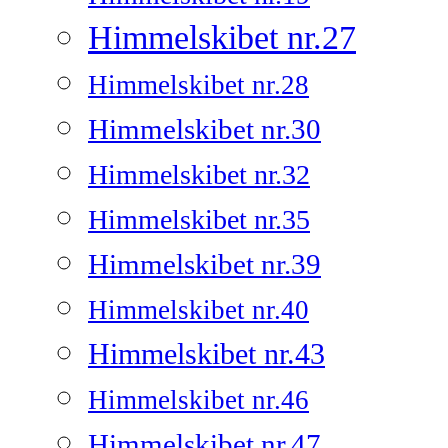
Himmelskibet nr.27
Himmelskibet nr.28
Himmelskibet nr.30
Himmelskibet nr.32
Himmelskibet nr.35
Himmelskibet nr.39
Himmelskibet nr.40
Himmelskibet nr.43
Himmelskibet nr.46
Himmelskibet nr.47