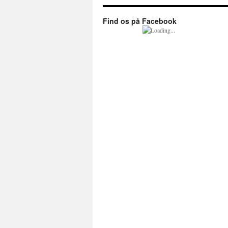
Find os på Facebook