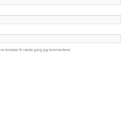
nne browser til næste gang jeg kommenterer.