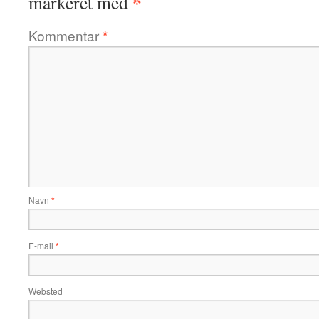
*
markeret med
Kommentar
*
Navn
*
E-mail
*
Websted