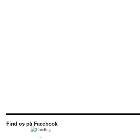
Find os på Facebook