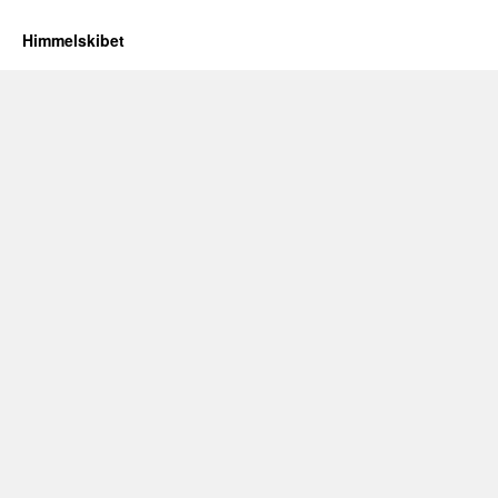
Himmelskibet