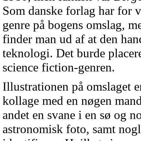
Som danske forlag har for v
genre på bogens omslag, me
finder man ud af at den han
teknologi. Det burde placer
science fiction-genren.
Illustrationen på omslaget e
kollage med en nøgen mand 
andet en svane i en sø og n
astronomisk foto, samt nogle