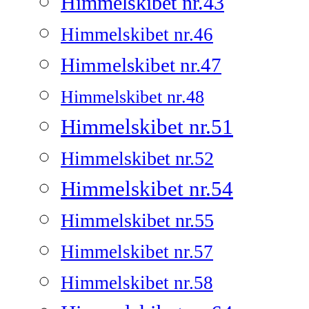
Himmelskibet nr.43
Himmelskibet nr.46
Himmelskibet nr.47
Himmelskibet nr.48
Himmelskibet nr.51
Himmelskibet nr.52
Himmelskibet nr.54
Himmelskibet nr.55
Himmelskibet nr.57
Himmelskibet nr.58