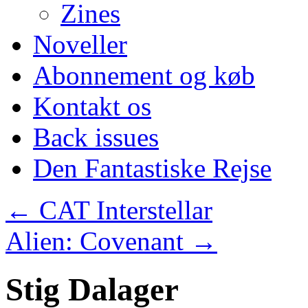
Zines
Noveller
Abonnement og køb
Kontakt os
Back issues
Den Fantastiske Rejse
←
CAT Interstellar
Alien: Covenant
→
Stig Dalager