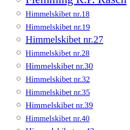
Himmelskibet nr.18
Himmelskibet nr.19
Himmelskibet nr.27
Himmelskibet nr.28
Himmelskibet nr.30
Himmelskibet nr.32
Himmelskibet nr.35
Himmelskibet nr.39
Himmelskibet nr.40