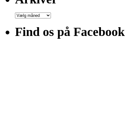
Arkiver
Find os på Facebook