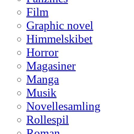
Film
Graphic novel
Himmelskibet
Horror
Magasiner
Manga
Musik
Novellesamling
Rollespil
Roman