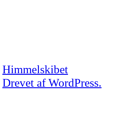
Himmelskibet
Drevet af WordPress.