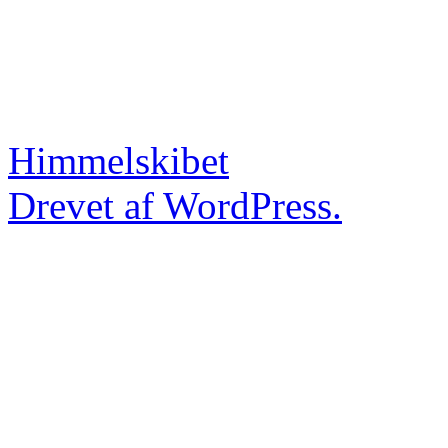
Himmelskibet
Drevet af WordPress.