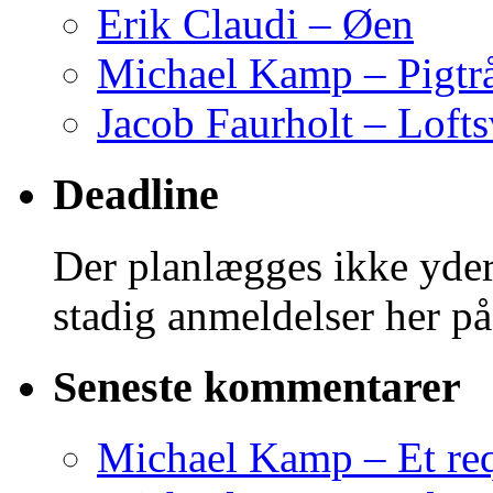
Erik Claudi – Øen
Michael Kamp – Pigtr
Jacob Faurholt – Lofts
Deadline
Der planlægges ikke yder
stadig anmeldelser her på
Seneste kommentarer
Michael Kamp – Et req