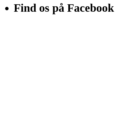
Find os på Facebook