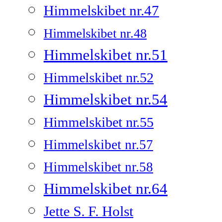
Himmelskibet nr.47
Himmelskibet nr.48
Himmelskibet nr.51
Himmelskibet nr.52
Himmelskibet nr.54
Himmelskibet nr.55
Himmelskibet nr.57
Himmelskibet nr.58
Himmelskibet nr.64
Jette S. F. Holst