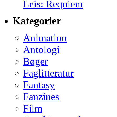
Leis: Requiem
Kategorier
Animation
Antologi
Bøger
Faglitteratur
Fantasy
Fanzines
Film