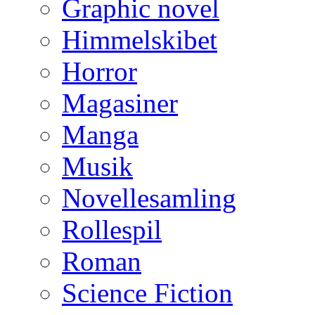
Graphic novel
Himmelskibet
Horror
Magasiner
Manga
Musik
Novellesamling
Rollespil
Roman
Science Fiction