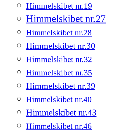
Himmelskibet nr.19
Himmelskibet nr.27
Himmelskibet nr.28
Himmelskibet nr.30
Himmelskibet nr.32
Himmelskibet nr.35
Himmelskibet nr.39
Himmelskibet nr.40
Himmelskibet nr.43
Himmelskibet nr.46