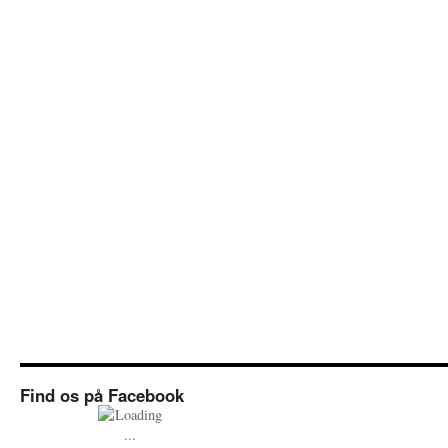
Find os på Facebook