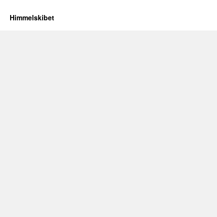
Himmelskibet