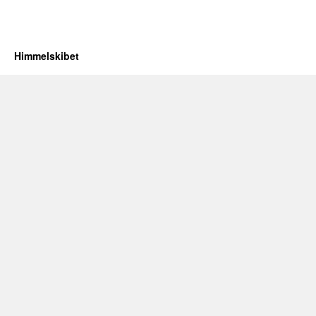
Himmelskibet