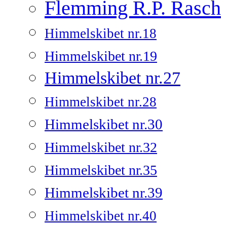
Flemming R.P. Rasch
Himmelskibet nr.18
Himmelskibet nr.19
Himmelskibet nr.27
Himmelskibet nr.28
Himmelskibet nr.30
Himmelskibet nr.32
Himmelskibet nr.35
Himmelskibet nr.39
Himmelskibet nr.40