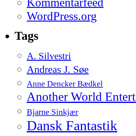
Kommentarfeed
WordPress.org
Tags
A. Silvestri
Andreas J. Søe
Anne Dencker Bædkel
Another World Enter
Bjarne Sinkjær
Dansk Fantastik