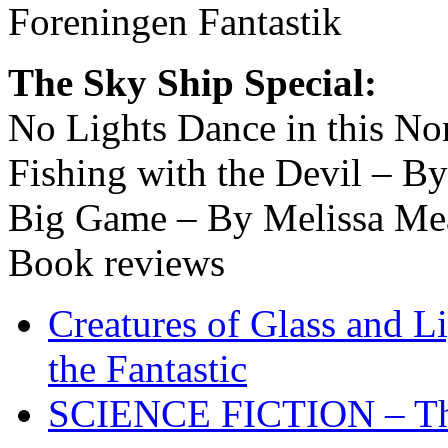
Foreningen Fantastik
The Sky Ship Special:
No Lights Dance in this No
Fishing with the Devil – B
Big Game – By Melissa Me
Book reviews
Creatures of Glass and L
the Fantastic
SCIENCE FICTION – The