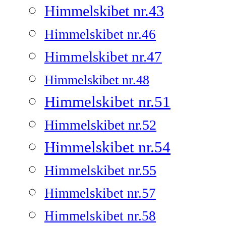
Himmelskibet nr.43
Himmelskibet nr.46
Himmelskibet nr.47
Himmelskibet nr.48
Himmelskibet nr.51
Himmelskibet nr.52
Himmelskibet nr.54
Himmelskibet nr.55
Himmelskibet nr.57
Himmelskibet nr.58