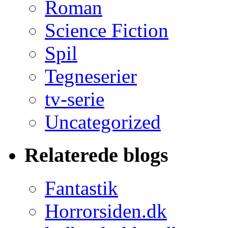
Roman
Science Fiction
Spil
Tegneserier
tv-serie
Uncategorized
Relaterede blogs
Fantastik
Horrorsiden.dk