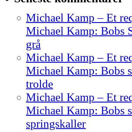
Michael Kamp – Et req
Michael Kamp: Bobs Sag
grå
Michael Kamp – Et req
Michael Kamp: Bobs sa
trolde
Michael Kamp – Et req
Michael Kamp: Bobs s
springskaller