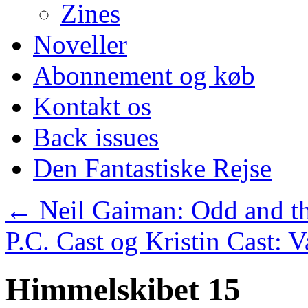
Zines
Noveller
Abonnement og køb
Kontakt os
Back issues
Den Fantastiske Rejse
←
Neil Gaiman: Odd and th
P.C. Cast og Kristin Cast
Himmelskibet 15