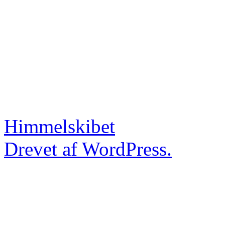
Himmelskibet
Drevet af WordPress.