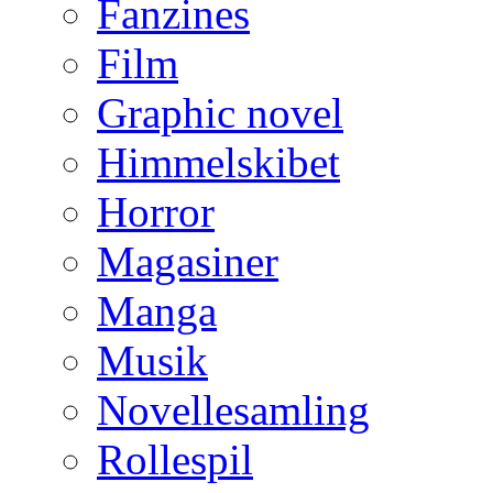
Fanzines
Film
Graphic novel
Himmelskibet
Horror
Magasiner
Manga
Musik
Novellesamling
Rollespil