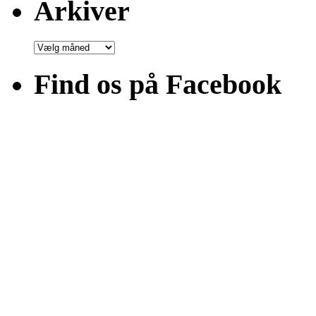
Arkiver
Arkiver
Find os på Facebook